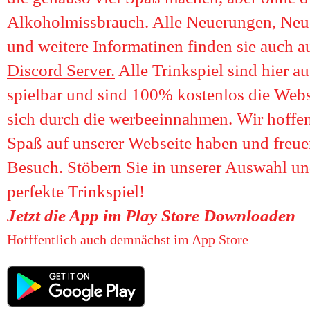
Alkoholmissbrauch. Alle Neuerungen, Neu
und weitere Informatinen finden sie auch 
Discord Server.
Alle Trinkspiel sind hier a
spielbar und sind 100% kostenlos die Webs
sich durch die werbeeinnahmen. Wir hoffen,
Spaß auf unserer Webseite haben und freue
Besuch. Stöbern Sie in unserer Auswahl un
perfekte Trinkspiel!
Jetzt die App im Play Store Downloaden
Hofffentlich auch demnächst im App Store